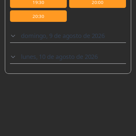
19:30
20:00
20:30
domingo, 9 de agosto de 2026
lunes, 10 de agosto de 2026