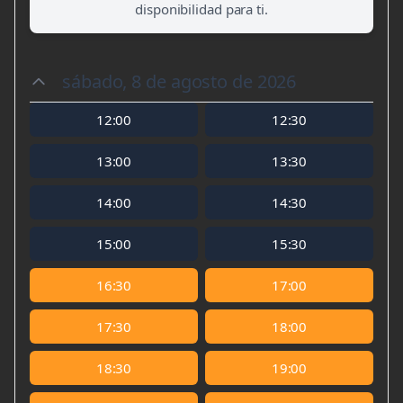
disponibilidad para ti.
sábado, 8 de agosto de 2026
12:00
12:30
13:00
13:30
14:00
14:30
15:00
15:30
16:30
17:00
17:30
18:00
18:30
19:00